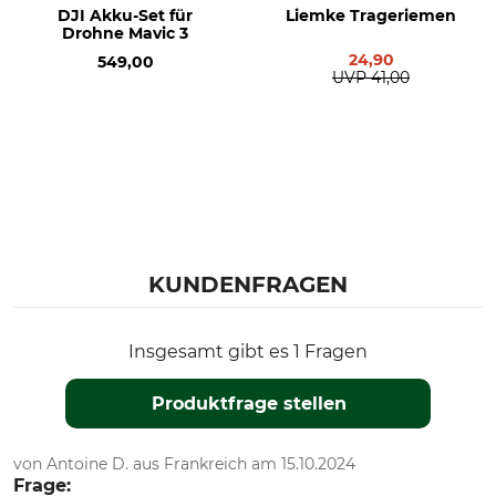
DJI Akku-Set für
Liemke Trageriemen
Drohne Mavic 3
24,90
549,00
UVP
41,00
KUNDENFRAGEN
Insgesamt gibt es 1 Fragen
Produktfrage stellen
von Antoine D. aus Frankreich am 15.10.2024
Frage: