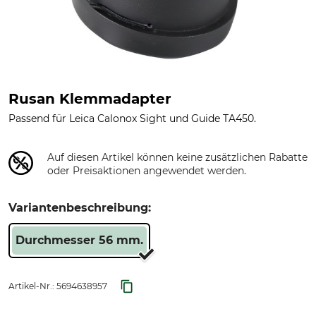
Rusan Klemmadapter
Passend für Leica Calonox Sight und Guide TA450.
Auf diesen Artikel können keine zusätzlichen Rabatte
oder Preisaktionen angewendet werden.
Variantenbeschreibung:
Durchmesser 56 mm.
Artikel-Nr.:
5694638957