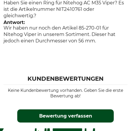
Haben Sie einen Ring für Nitehog AC M35 Viper? Es
ist die Artikelnummer NIT2410761 oder
gleichwertig.?
Antwort:
Wir haben nur noch den Artikel 85-270-01 für
Nitehog Viper in unserem Sortiment. Dieser hat
jedoch einen Durchmesser von 56 mm.
KUNDENBEWERTUNGEN
Keine Kundenbewertung vorhanden. Geben Sie die erste
Bewertung ab!
Bewertung verfassen