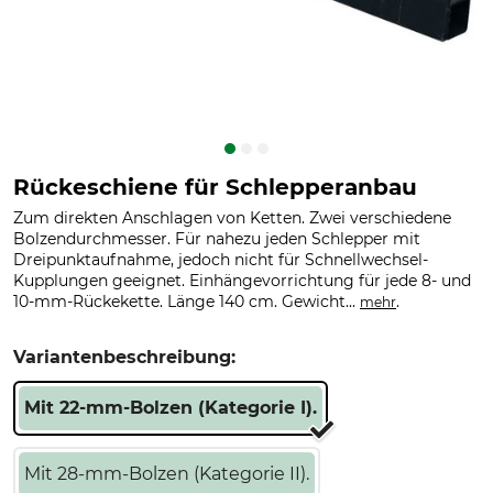
Rückeschiene für Schlepperanbau
Zum direkten Anschlagen von Ketten. Zwei verschiedene
Bolzendurchmesser. Für nahezu jeden Schlepper mit
Dreipunktaufnahme, jedoch nicht für Schnellwechsel-
Kupplungen geeignet. Einhängevorrichtung für jede 8- und
10-mm-Rückekette. Länge 140 cm. Gewicht...
.
mehr
Variantenbeschreibung:
Mit 22-mm-Bolzen (Kategorie I).
Mit 28-mm-Bolzen (Kategorie II).