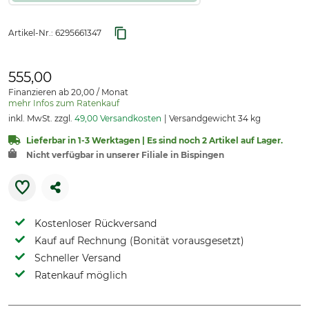
Artikel-Nr.:
6295661347
555,00
Finanzieren ab 20,00 / Monat
mehr Infos zum Ratenkauf
inkl. MwSt. zzgl.
49,00 Versandkosten
Versandgewicht 34 kg
Lieferbar in 1-3 Werktagen | Es sind noch 2 Artikel auf Lager.
Nicht verfügbar in unserer Filiale in Bispingen
Kostenloser Rückversand
Kauf auf Rechnung (Bonität vorausgesetzt)
Schneller Versand
Ratenkauf möglich