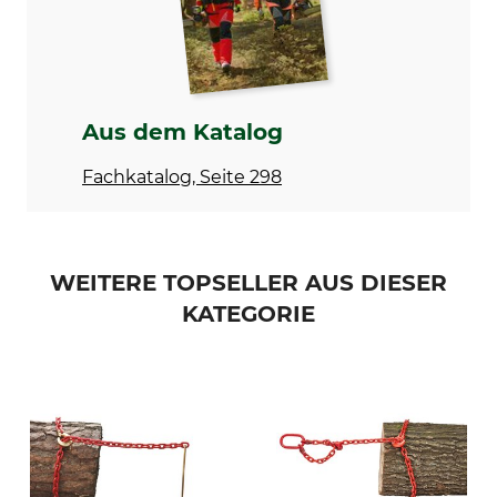
Aus dem Katalog
Fachkatalog, Seite 298
WEITERE TOPSELLER AUS DIESER
KATEGORIE