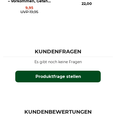
– Vorkommen, Gefahr,
22,00
Bekämpfung
9,95
UVP
19,95
KUNDENFRAGEN
Es gibt noch keine Fragen
Produktfrage stellen
KUNDENBEWERTUNGEN