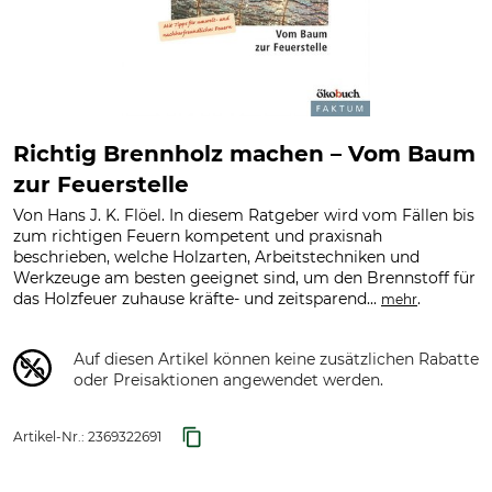
Richtig Brennholz machen – Vom Baum
zur Feuerstelle
Von Hans J. K. Flöel. In diesem Ratgeber wird vom Fällen bis
zum richtigen Feuern kompetent und praxisnah
beschrieben, welche Holzarten, Arbeitstechniken und
Werkzeuge am besten geeignet sind, um den Brennstoff für
das Holzfeuer zuhause kräfte- und zeitsparend...
.
mehr
Auf diesen Artikel können keine zusätzlichen Rabatte
oder Preisaktionen angewendet werden.
Artikel-Nr.:
2369322691