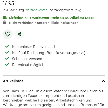
16,95
inkl. MwSt. zzgl.
Versandkosten
Versandgewicht 175 g
Lieferbar in 1-3 Werktagen | Mehr als 10 Artikel auf Lager.
Nicht verfügbar in unserer Filiale in Bispingen
Kostenloser Rückversand
Kauf auf Rechnung (Bonität vorausgesetzt)
Schneller Versand
Ratenkauf möglich
Artikelinfos
Von Hans J.K. Flöel. In diesem Ratgeber wird vom Fällen bis
zum richtigen Feuern kompetent und praxisnah
beschrieben, welche Holzarten, Arbeitstechniken und
Werkzeuge am besten geeignet sind, um den Brennstoff für