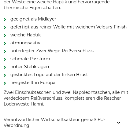
der Weste eine weiche Haptik und hervorragende
thermische Eigenschaften.
geeignet als Midlayer
gefertigt aus reiner Wolle mit weichem Velours-Finish
weiche Haptik
atmungsaktiv
unterlegter Zwei-Wege-Reißverschluss
schmale Passform
hoher Stehkragen
gesticktes Logo auf der linken Brust
hergestellt in Europa
Zwei Einschubtaschen und zwei Napoleontaschen, alle mit
verdecktem Reißverschluss, komplettieren die Rascher
Lodenweste Hanni.
Verantwortlicher Wirtschaftsakteur gemäß EU-
Verordnung