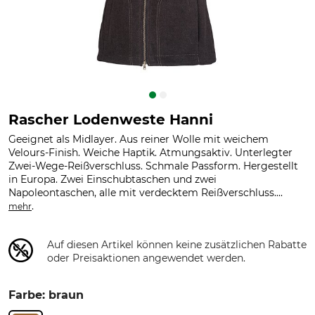
Rascher Lodenweste Hanni
Geeignet als Midlayer. Aus reiner Wolle mit weichem
Velours-Finish. Weiche Haptik. Atmungsaktiv. Unterlegter
Zwei-Wege-Reißverschluss. Schmale Passform. Hergestellt
in Europa. Zwei Einschubtaschen und zwei
Napoleontaschen, alle mit verdecktem Reißverschluss....
.
mehr
Auf diesen Artikel können keine zusätzlichen Rabatte
oder Preisaktionen angewendet werden.
Farbe: braun