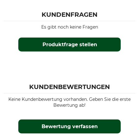
KUNDENFRAGEN
Es gibt noch keine Fragen
Produktfrage stellen
KUNDENBEWERTUNGEN
Keine Kundenbewertung vorhanden. Geben Sie die erste
Bewertung ab!
Bewertung verfassen