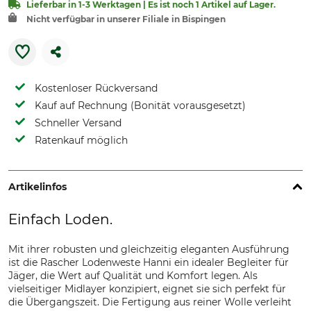
Lieferbar in 1-3 Werktagen | Es ist noch 1 Artikel auf Lager.
Nicht verfügbar in unserer Filiale in Bispingen
Kostenloser Rückversand
Kauf auf Rechnung (Bonität vorausgesetzt)
Schneller Versand
Ratenkauf möglich
Artikelinfos
Einfach Loden.
Mit ihrer robusten und gleichzeitig eleganten Ausführung
ist die Rascher Lodenweste Hanni ein idealer Begleiter für
Jäger, die Wert auf Qualität und Komfort legen. Als
vielseitiger Midlayer konzipiert, eignet sie sich perfekt für
die Übergangszeit. Die Fertigung aus reiner Wolle verleiht