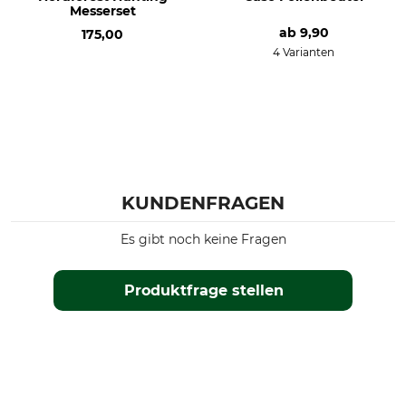
Messerset
ab
9,90
175,00
4 Varianten
KUNDENFRAGEN
Es gibt noch keine Fragen
Produktfrage stellen