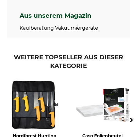
Aus unserem Magazin
Kaufberatung Vakuumiergeräte
WEITERE TOPSELLER AUS DIESER
KATEGORIE
Nordforest Hunting
Caso Folienbeutel