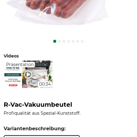
Videos
Präsentation
00:34
R-Vac-Vakuumbeutel
Profiqualität aus Spezial-Kunststoff.
Variantenbeschreibung: