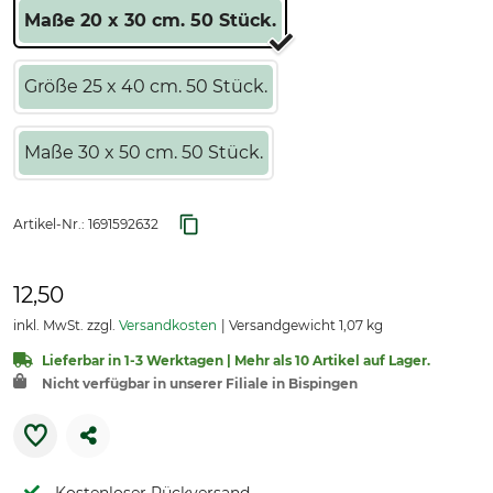
Maße 20 x 30 cm. 50 Stück.
Größe 25 x 40 cm. 50 Stück.
Maße 30 x 50 cm. 50 Stück.
Artikel-Nr.:
1691592632
12,50
inkl. MwSt. zzgl.
Versandkosten
Versandgewicht 1,07 kg
Lieferbar in 1-3 Werktagen | Mehr als 10 Artikel auf Lager.
Nicht verfügbar in unserer Filiale in Bispingen