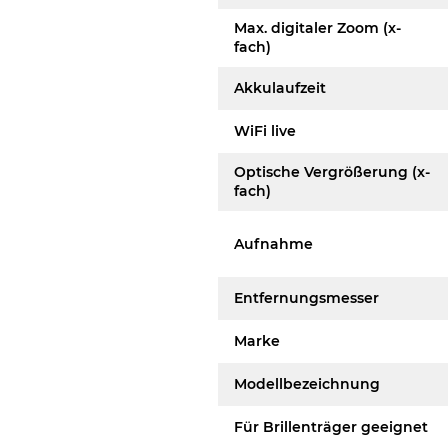
Max. digitaler Zoom (x-
fach)
Akkulaufzeit
WiFi live
Optische Vergrößerung (x-
fach)
Aufnahme
Entfernungsmesser
Marke
Modellbezeichnung
Für Brillenträger geeignet