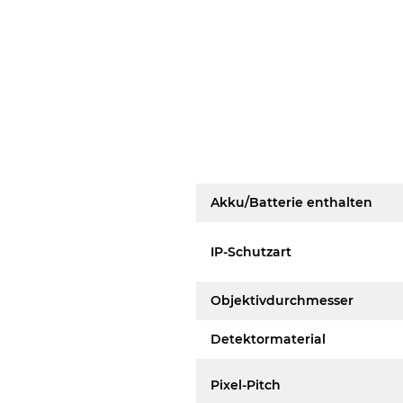
Akku/Batterie enthalten
IP-Schutzart
Objektivdurchmesser
Detektormaterial
Pixel-Pitch