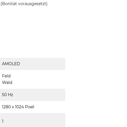
(Bonität vorausgesetzt)
AMOLED
Feld
Wald
50 Hz
1280 x 1024 Pixel
1