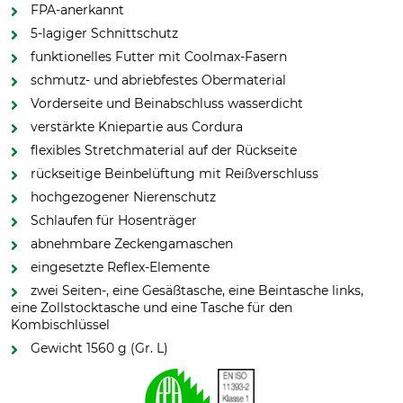
FPA-anerkannt
5-lagiger Schnittschutz
funktionelles Futter mit Coolmax-Fasern
schmutz- und abriebfestes Obermaterial
Vorderseite und Beinabschluss wasserdicht
verstärkte Kniepartie aus Cordura
flexibles Stretchmaterial auf der Rückseite
rückseitige Beinbelüftung mit Reißverschluss
hochgezogener Nierenschutz
Schlaufen für Hosenträger
abnehmbare Zeckengamaschen
eingesetzte Reflex-Elemente
zwei Seiten-, eine Gesäßtasche, eine Beintasche links,
eine Zollstocktasche und eine Tasche für den
Kombischlüssel
Gewicht 1560 g (Gr. L)