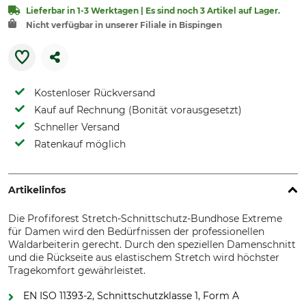
Lieferbar in 1-3 Werktagen | Es sind noch 3 Artikel auf Lager.
Nicht verfügbar in unserer Filiale in Bispingen
Kostenloser Rückversand
Kauf auf Rechnung (Bonität vorausgesetzt)
Schneller Versand
Ratenkauf möglich
Artikelinfos
Die Profiforest Stretch-Schnittschutz-Bundhose Extreme
für Damen wird den Bedürfnissen der professionellen
Waldarbeiterin gerecht. Durch den speziellen Damenschnitt
und die Rückseite aus elastischem Stretch wird höchster
Tragekomfort gewährleistet.
EN ISO 11393-2, Schnittschutzklasse 1, Form A