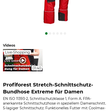
Videos
Live-Shopping
01:40
Profiforest Stretch-Schnittschutz-
Bundhose Extreme für Damen
EN ISO 11393-2, Schnittschutzklasse 1, Form A. FPA-
anerkannte Schnittschutzhose in speziellem Damenschnitt.
5-lagiger Schnittschutz. Funktionelles Futter mit Coolmax-