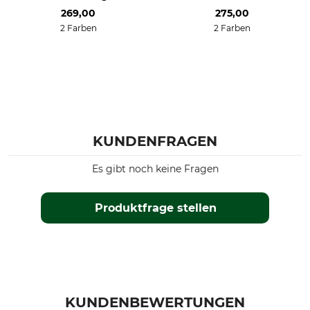
269,00
275,00
2 Farben
2 Farben
KUNDENFRAGEN
Es gibt noch keine Fragen
Produktfrage stellen
KUNDENBEWERTUNGEN