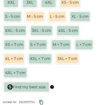
XXL
3XL
4XL
XS - 5 cm
S - 5 cm
M - 5 cm
L - 5 cm
XL - 5 cm
XXL - 5 cm
3XL - 5 cm
4XL - 5 cm
XS + 7 cm
S + 7 cm
M + 7 cm
L + 7 cm
XL + 7 cm
XXL + 7 cm
3XL + 7 cm
4XL + 7 cm
Artikel-Nr.:
5923551734