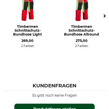
Timbermen
Timbermen
Schnittschutz-
Schnittschutz-
Bundhose Light
Bundhose Allround
269,00
275,00
2 Farben
2 Farben
KUNDENFRAGEN
Es gibt noch keine Fragen