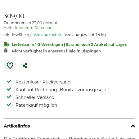
309,00
Finanzieren ab 23,00 / Monat
mehr Infos zum Ratenkauf
inkl. MwSt. zzgl.
Versandkosten
Versandgewicht 1,4 kg
Lieferbar in 1-3 Werktagen | Es sind noch 2 Artikel auf Lager.
Nicht verfügbar in unserer Filiale in Bispingen
Kostenloser Rückversand
Kauf auf Rechnung (Bonität vorausgesetzt)
Schneller Versand
Ratenkauf möglich
Artikelinfos