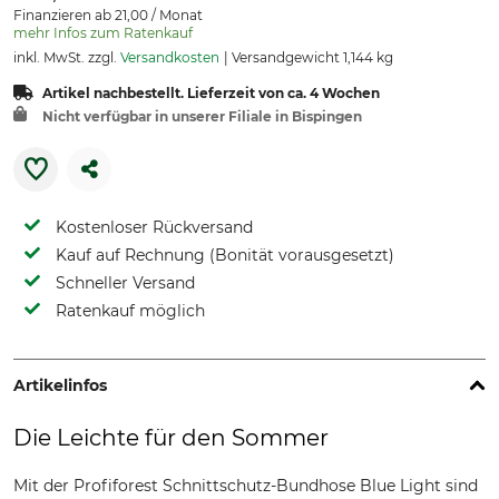
Finanzieren ab 21,00 / Monat
mehr Infos zum Ratenkauf
inkl. MwSt. zzgl.
Versandkosten
Versandgewicht 1,144 kg
Artikel nachbestellt. Lieferzeit von ca. 4 Wochen
Nicht verfügbar in unserer Filiale in Bispingen
Kostenloser Rückversand
Kauf auf Rechnung (Bonität vorausgesetzt)
Schneller Versand
Ratenkauf möglich
Artikelinfos
Die Leichte für den Sommer
Mit der Profiforest Schnittschutz-Bundhose Blue Light sind