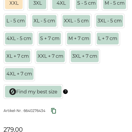
XXL
3XL
4XL
S - 5 cm
M - 5 cm
L - 5 cm
XL - 5 cm
XXL - 5 cm
3XL - 5 cm
4XL - 5 cm
S + 7 cm
M + 7 cm
L + 7 cm
XL + 7 cm
XXL + 7 cm
3XL + 7 cm
4XL + 7 cm
Artikel-Nr.:
6640276434
279,00