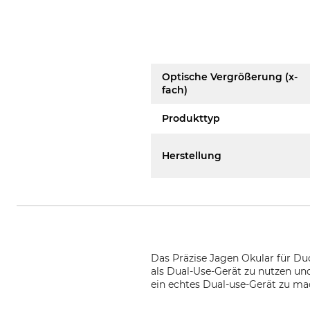
Optische Vergrößerung (x-
fach)
Produkttyp
Herstellung
Das Präzise Jagen Okular für Du
als Dual-Use-Gerät zu nutzen und
ein echtes Dual-use-Gerät zu ma