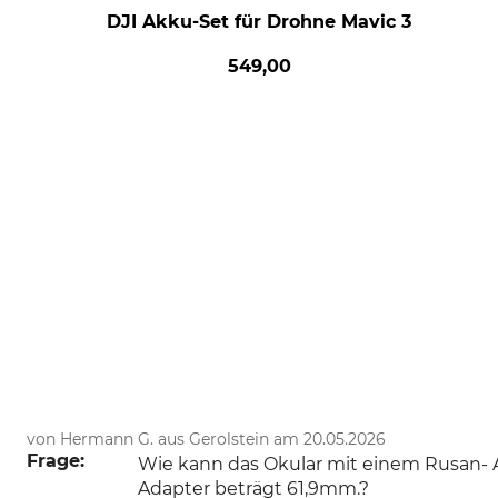
DJI Akku-Set für Drohne Mavic 3
549,00
von Hermann G. aus Gerolstein am 20.05.2026
Frage:
Wie kann das Okular mit einem Rusan- 
Adapter beträgt 61,9mm.?