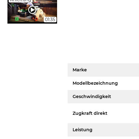
01:35
Marke
Modellbezeichnung
Geschwindigkeit
Zugkraft direkt
Leistung