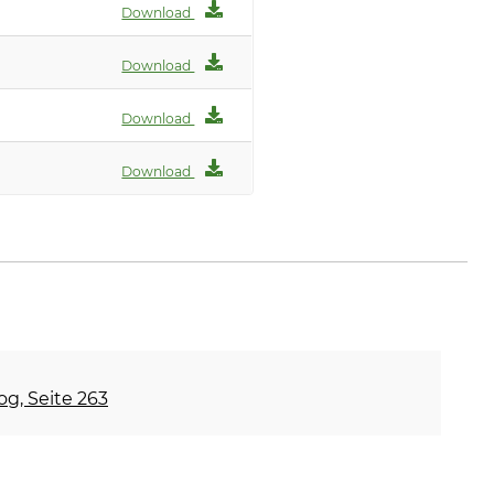
Download
Download
Download
Download
og, Seite 263