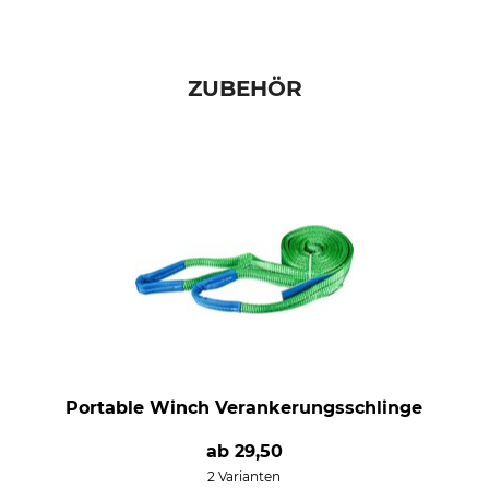
ZUBEHÖR
Portable Winch Verankerungsschlinge
ab
29,50
2 Varianten