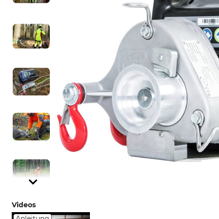
Videos
Anleitung