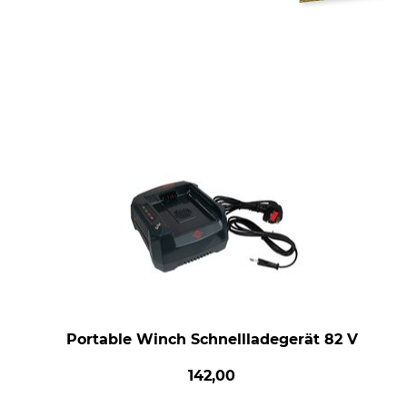
Portable Winch Schnellladegerät 82 V
142,00