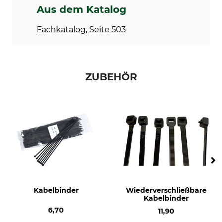
Aus dem Katalog
Fachkatalog, Seite 503
ZUBEHÖR
Kabelbinder
Wiederverschließbare
Kabelbinder
6,70
11,90