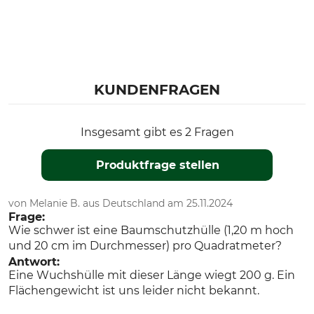
KUNDENFRAGEN
Insgesamt gibt es 2 Fragen
Produktfrage stellen
von Melanie B. aus Deutschland am 25.11.2024
Frage:
Wie schwer ist eine Baumschutzhülle (1,20 m hoch
und 20 cm im Durchmesser) pro Quadratmeter?
Antwort:
Eine Wuchshülle mit dieser Länge wiegt 200 g. Ein
Flächengewicht ist uns leider nicht bekannt.