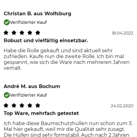
Christan B.
aus Wolfsburg
Verifizierter Kauf
18.04.2022
Robust und vielfältig einsetzbar.
Habe die Rolle gekauft und sind aktuell sehr
zufrieden. Kaufe nun die zweite Rolle. Ich bin mal
gespannt, wie sich die Ware nach mehreren Jahren
verhält.
André M.
aus Bochum
Verifizierter Kauf
24.02.2020
Top Ware, mehrfach getestet
Ich habe diese Baumschutzhüllen nun schon zum 3.
Mal hier gekauft, weil mir die Qualität sehr zusagt.
Die Hüllen sind sehr formstabil. Auch nach 2 Jahren