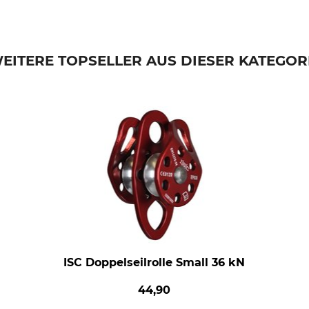
EITERE TOPSELLER AUS DIESER KATEGOR
ISC Doppelseilrolle Small 36 kN
44,90