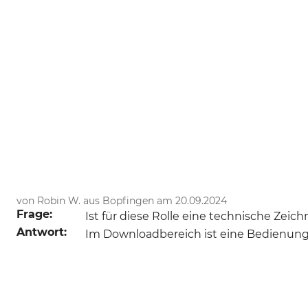
von Robin W. aus Bopfingen am 20.09.2024
Frage:
Ist für diese Rolle eine technische Zeic
Antwort:
Im Downloadbereich ist eine Bedienungsa