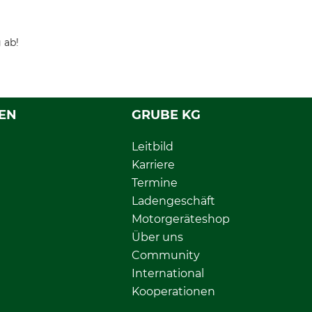
 ab!
EN
GRUBE KG
Leitbild
Karriere
Termine
Ladengeschäft
Motorgeräteshop
Über uns
Community
International
Kooperationen