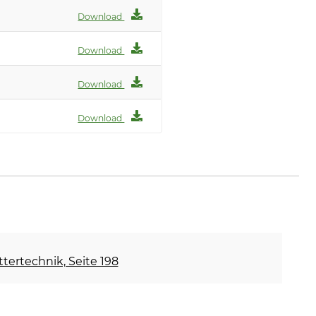
Download
Download
Download
Download
ettertechnik, Seite 198