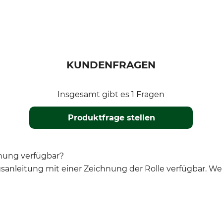
KUNDENFRAGEN
Insgesamt gibt es 1 Fragen
Produktfrage stellen
hnung verfügbar?
nleitung mit einer Zeichnung der Rolle verfügbar. Wei