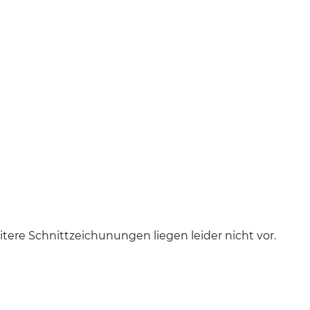
tere Schnittzeichunungen liegen leider nicht vor.