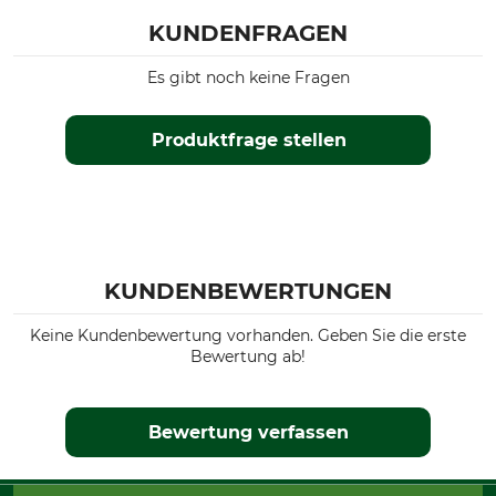
KUNDENFRAGEN
Es gibt noch keine Fragen
Produktfrage stellen
KUNDENBEWERTUNGEN
Keine Kundenbewertung vorhanden. Geben Sie die erste
Bewertung ab!
Bewertung verfassen