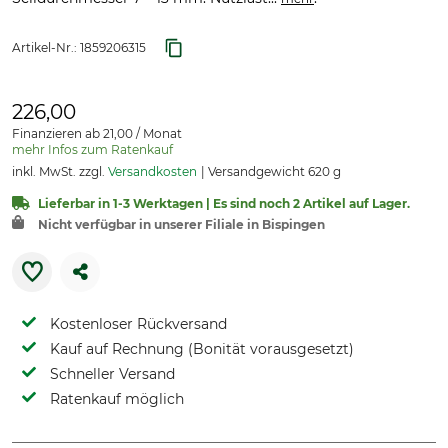
Artikel-Nr.:
1859206315
226,00
Finanzieren ab 21,00 / Monat
mehr Infos zum Ratenkauf
inkl. MwSt. zzgl.
Versandkosten
Versandgewicht 620 g
Lieferbar in 1-3 Werktagen | Es sind noch 2 Artikel auf Lager.
Nicht verfügbar in unserer Filiale in Bispingen
Kostenloser Rückversand
Kauf auf Rechnung (Bonität vorausgesetzt)
Schneller Versand
Ratenkauf möglich