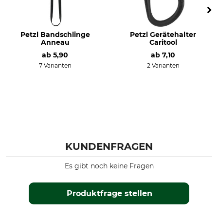
Petzl Bandschlinge
Petzl Gerätehalter
Anneau
Caritool
ab
5,90
ab
7,10
7 Varianten
2 Varianten
KUNDENFRAGEN
Es gibt noch keine Fragen
Produktfrage stellen