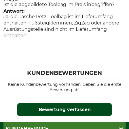
Ist die abgebildete Toolbag im Preis inbegriffen?
Antwort:
Ja, die Tasche Petzl Toolbag ist im Lieferumfang
enthalten. Fußsteigklemmen, ZigZag oder andere
Ausrüstungsteile sind nicht im Lieferumfang
enthalten.
KUNDENBEWERTUNGEN
Keine Kundenbewertung vorhanden. Geben Sie die erste
Bewertung ab!
Bewertung verfassen
KUNDENSERVICE