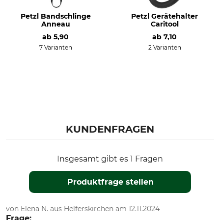
Petzl Bandschlinge
Petzl Gerätehalter
Anneau
Caritool
ab
5,90
ab
7,10
7 Varianten
2 Varianten
KUNDENFRAGEN
Insgesamt gibt es 1 Fragen
Produktfrage stellen
von Elena N. aus Helferskirchen am 12.11.2024
Frage: