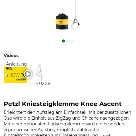
Videos
Anleitung
02:58
Petzl Kniesteigklemme Knee Ascent
Erleichtert den Aufstieg am Einfachseil. Mit der zusätzlichen
Öse wird die Einheit aus ZigZag und Chicane nachgezogen.
Mit einer optionalen Fußsteigklemme wird ein besonders
ergonomischer Aufstieg möglich. Zahlreiche
Einstellmöglichkeiten zur Größenanpassung....
.
mehr