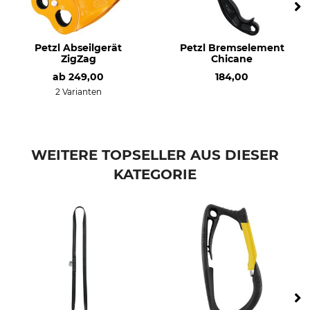
Petzl Abseilgerät
Petzl Bremselement
ZigZag
Chicane
ab
249,00
184,00
2 Varianten
WEITERE TOPSELLER AUS DIESER
KATEGORIE