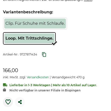
Variantenbeschreibung:
Clip. Für Schuhe mit Schlaufe.
Loop. Mit Trittschlinge.
Artikel-Nr.:
9727871434
166,00
inkl. MwSt. zzgl.
Versandkosten
Versandgewicht 470 g
Lieferbar in 1-3 Werktagen | Mehr als 10 Artikel auf Lager.
Nicht verfügbar in unserer Filiale in Bispingen