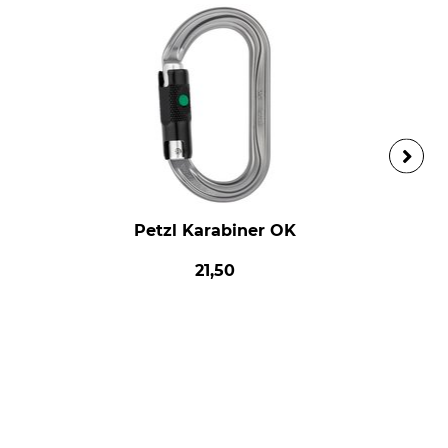
Petzl Karabiner OK
21,50