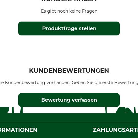
Es gibt noch keine Fragen
Produktfrage stellen
KUNDENBEWERTUNGEN
ne Kundenbewertung vorhanden. Geben Sie die erste Bewertung
Bewertung verfassen
ORMATIONEN
ZAHLUNGSART