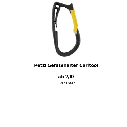
Petzl Gerätehalter Caritool
ab
7,10
2 Varianten