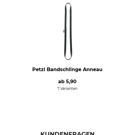
Petzl Bandschlinge Anneau
ab
5,90
7 Varianten
KUNDENFRAGEN