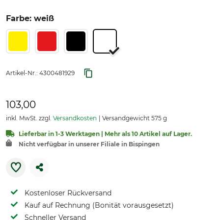
Farbe: weiß
Artikel-Nr.:
4300481929
103,00
inkl. MwSt. zzgl.
Versandkosten
Versandgewicht 575 g
Lieferbar in 1-3 Werktagen | Mehr als 10 Artikel auf Lager.
Nicht verfügbar in unserer Filiale in Bispingen
Kostenloser Rückversand
Kauf auf Rechnung (Bonität vorausgesetzt)
Schneller Versand