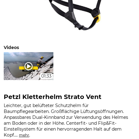
Videos
01:33
Petzl Kletterhelm Strato Vent
Leichter, gut belüfteter Schutzhelm für
Baumpflegearbeiten. Großflächige Lüftungsöffnungen.
Anpassbares Dual-Kinnband zur Verwendung des Helmes
am Boden oder in der Höhe. Centerfit- und Flip&Fit-
Einstellsystem für einen hervorragenden Halt auf dem
Kopf....
.
mehr