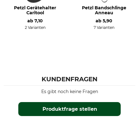
Petzl Gerätehalter
Petzl Bandschlinge
Caritool
Anneau
ab
7,10
ab
5,90
2 Varianten
7 Varianten
KUNDENFRAGEN
Es gibt noch keine Fragen
Produktfrage stellen