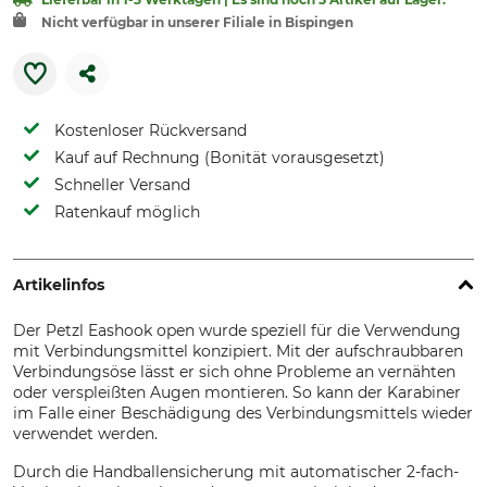
Nicht verfügbar in unserer Filiale in Bispingen
Kostenloser Rückversand
Kauf auf Rechnung (Bonität vorausgesetzt)
Schneller Versand
Ratenkauf möglich
Artikelinfos
Der Petzl Eashook open wurde speziell für die Verwendung
mit Verbindungsmittel konzipiert. Mit der aufschraubbaren
Verbindungsöse lässt er sich ohne Probleme an vernähten
oder verspleißten Augen montieren. So kann der Karabiner
im Falle einer Beschädigung des Verbindungsmittels wieder
verwendet werden.
Durch die Handballensicherung mit automatischer 2-fach-