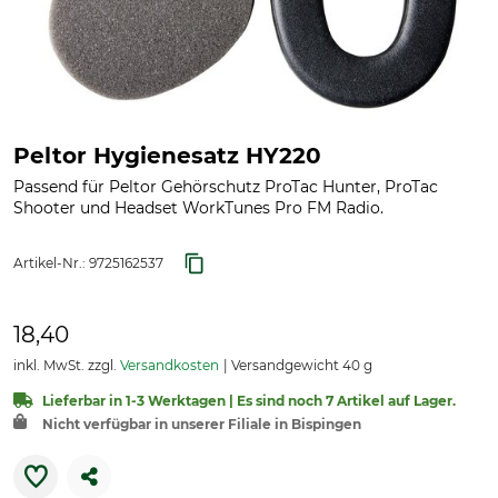
Peltor Hygienesatz HY220
Passend für Peltor Gehörschutz ProTac Hunter, ProTac
Shooter und Headset WorkTunes Pro FM Radio.
Artikel-Nr.:
9725162537
18,40
inkl. MwSt. zzgl.
Versandkosten
Versandgewicht 40 g
Lieferbar in 1-3 Werktagen | Es sind noch 7 Artikel auf Lager.
Nicht verfügbar in unserer Filiale in Bispingen