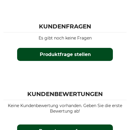
KUNDENFRAGEN
Es gibt noch keine Fragen
Produktfrage stellen
KUNDENBEWERTUNGEN
Keine Kundenbewertung vorhanden. Geben Sie die erste
Bewertung ab!