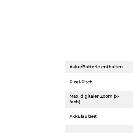
Akku/Batterie enthalten
Pixel-Pitch
Max. digitaler Zoom (x-
fach)
Akkulaufzeit