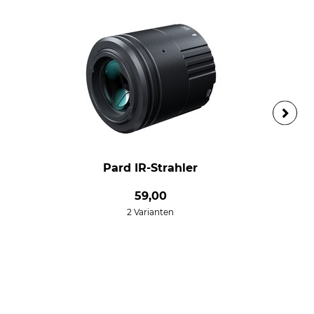
Pard IR-Strahler
59,00
2 Varianten