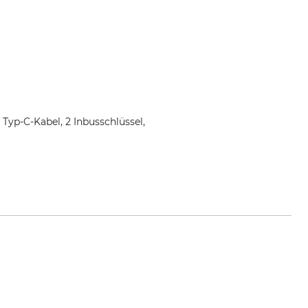
 Typ-C-Kabel, 2 Inbusschlüssel,