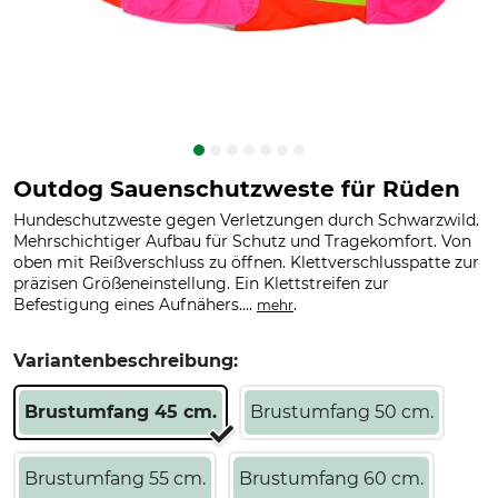
Outdog Sauenschutzweste für Rüden
Hundeschutzweste gegen Verletzungen durch Schwarzwild.
Mehrschichtiger Aufbau für Schutz und Tragekomfort. Von
oben mit Reißverschluss zu öffnen. Klettverschlusspatte zur
präzisen Größeneinstellung. Ein Klettstreifen zur
Befestigung eines Aufnähers....
.
mehr
Variantenbeschreibung:
Brustumfang 45 cm.
Brustumfang 50 cm.
Brustumfang 55 cm.
Brustumfang 60 cm.