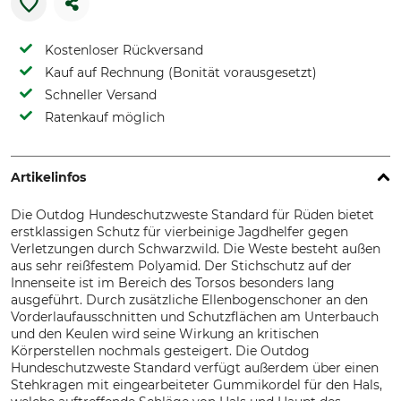
Kostenloser Rückversand
Kauf auf Rechnung (Bonität vorausgesetzt)
Schneller Versand
Ratenkauf möglich
Artikelinfos
Die Outdog Hundeschutzweste Standard für Rüden bietet
erstklassigen Schutz für vierbeinige Jagdhelfer gegen
Verletzungen durch Schwarzwild. Die Weste besteht außen
aus sehr reißfestem Polyamid. Der Stichschutz auf der
Innenseite ist im Bereich des Torsos besonders lang
ausgeführt. Durch zusätzliche Ellenbogenschoner an den
Vorderlaufausschnitten und Schutzflächen am Unterbauch
und den Keulen wird seine Wirkung an kritischen
Körperstellen nochmals gesteigert. Die Outdog
Hundeschutzweste Standard verfügt außerdem über einen
Stehkragen mit eingearbeiteter Gummikordel für den Hals,