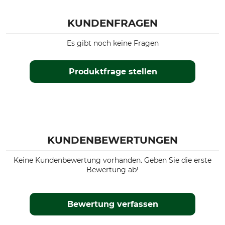
KUNDENFRAGEN
Es gibt noch keine Fragen
Produktfrage stellen
KUNDENBEWERTUNGEN
Keine Kundenbewertung vorhanden. Geben Sie die erste
Bewertung ab!
Bewertung verfassen