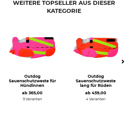
WEITERE TOPSELLER AUS DIESER
KATEGORIE
Outdog
Outdog
Sauenschutzweste für
Sauenschutzweste
Hündinnen
lang für Rüden
ab
365,00
ab
459,00
9 Varianten
4 Varianten