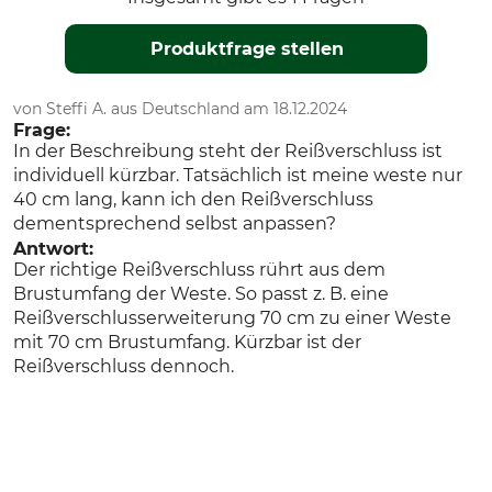
Produktfrage stellen
von Steffi A. aus Deutschland am 18.12.2024
Frage:
In der Beschreibung steht der Reißverschluss ist
individuell kürzbar. Tatsächlich ist meine weste nur
40 cm lang, kann ich den Reißverschluss
dementsprechend selbst anpassen?
Antwort:
Der richtige Reißverschluss rührt aus dem
Brustumfang der Weste. So passt z. B. eine
Reißverschlusserweiterung 70 cm zu einer Weste
mit 70 cm Brustumfang. Kürzbar ist der
Reißverschluss dennoch.