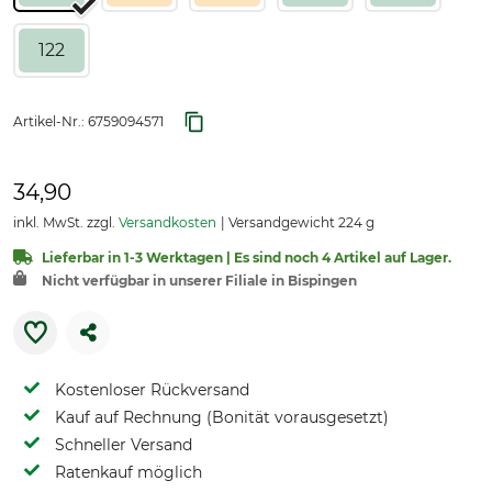
122
Artikel-Nr.:
6759094571
34,90
inkl. MwSt. zzgl.
Versandkosten
Versandgewicht 224 g
Lieferbar in 1-3 Werktagen | Es sind noch 4 Artikel auf Lager.
Nicht verfügbar in unserer Filiale in Bispingen
Kostenloser Rückversand
Kauf auf Rechnung (Bonität vorausgesetzt)
Schneller Versand
Ratenkauf möglich