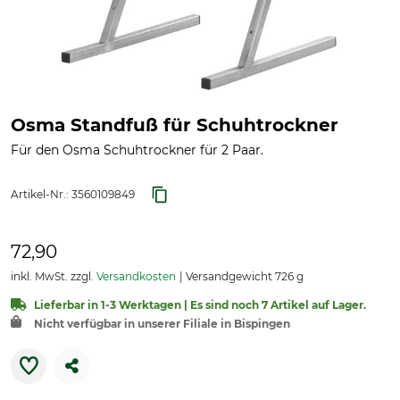
Osma Standfuß für Schuhtrockner
Für den Osma Schuhtrockner für 2 Paar.
Artikel-Nr.:
3560109849
72,90
inkl. MwSt. zzgl.
Versandkosten
Versandgewicht 726 g
Lieferbar in 1-3 Werktagen | Es sind noch 7 Artikel auf Lager.
Nicht verfügbar in unserer Filiale in Bispingen