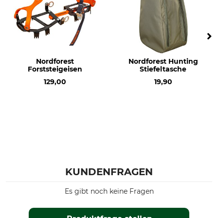
Nordforest
Nordforest Hunting
Forststeigeisen
Stiefeltasche
129,00
19,90
KUNDENFRAGEN
Es gibt noch keine Fragen