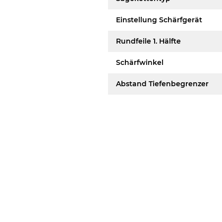
Einstellung Schärfgerät
Rundfeile 1. Hälfte
Schärfwinkel
Abstand Tiefenbegrenzer