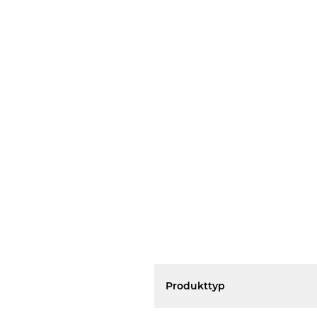
Produkttyp