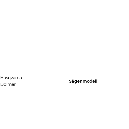
Husqvarna
Sägenmodell
Dolmar