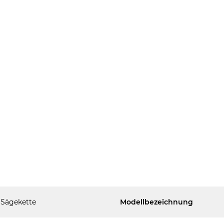
Sägekette
Modellbezeichnung