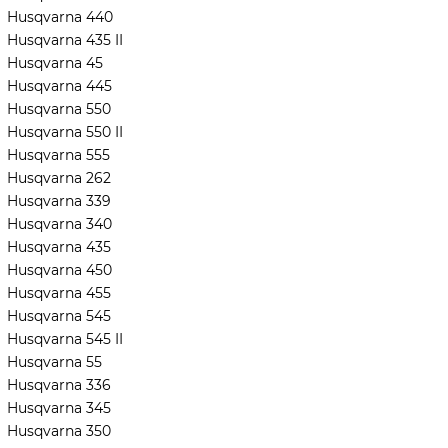
Husqvarna 440
Husqvarna 435 II
Husqvarna 45
Husqvarna 445
Husqvarna 550
Husqvarna 550 II
Husqvarna 555
Husqvarna 262
Husqvarna 339
Husqvarna 340
Husqvarna 435
Husqvarna 450
Husqvarna 455
Husqvarna 545
Husqvarna 545 II
Husqvarna 55
Husqvarna 336
Husqvarna 345
Husqvarna 350