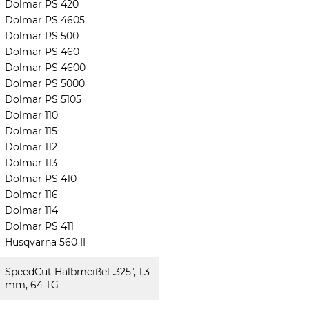
Dolmar PS 420
Dolmar PS 4605
Dolmar PS 500
Dolmar PS 460
Dolmar PS 4600
Dolmar PS 5000
Dolmar PS 5105
Dolmar 110
Dolmar 115
Dolmar 112
Dolmar 113
Dolmar PS 410
Dolmar 116
Dolmar 114
Dolmar PS 411
Husqvarna 560 II
SpeedCut Halbmeißel .325", 1,3
mm, 64 TG