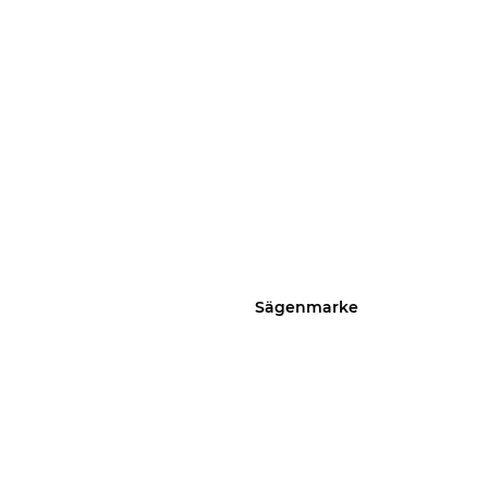
Sägenmarke