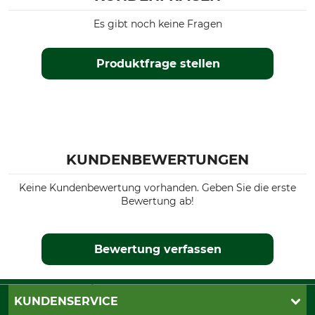
Es gibt noch keine Fragen
Produktfrage stellen
KUNDENBEWERTUNGEN
Keine Kundenbewertung vorhanden. Geben Sie die erste
Bewertung ab!
Bewertung verfassen
KUNDENSERVICE