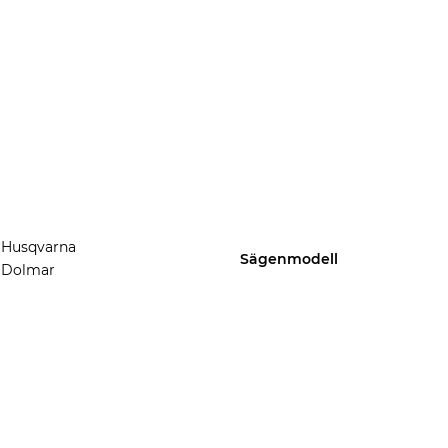
Husqvarna
Sägenmodell
Dolmar