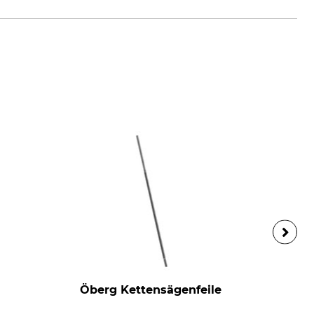
Öberg Kettensägenfeile