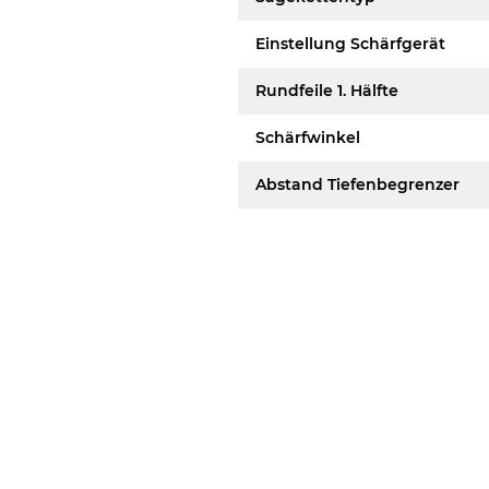
Einstellung Schärfgerät
Rundfeile 1. Hälfte
Schärfwinkel
Abstand Tiefenbegrenzer