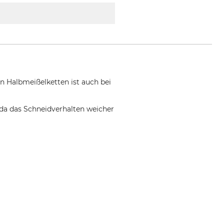
n Halbmeißelketten ist auch bei
, da das Schneidverhalten weicher