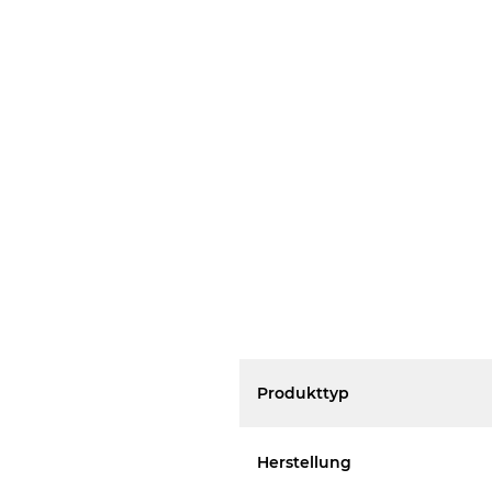
Produkttyp
Herstellung