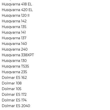
Husqvarna 418 EL
Husqvarna 420 EL
Husqvarna 120 II
Husqvarna 142
Husqvarna 135
Husqvarna 141
Husqvarna 137
Husqvarna 140
Husqvarna 240
Husqvarna 338XPT
Husqvarna 130
Husqvarna T535
Husqvarna 235
Dolmar ES 162
Dolmar 108
Dolmar 105
Dolmar ES 172
Dolmar ES 174
Dolmar ES 2040