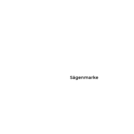
Sägenmarke