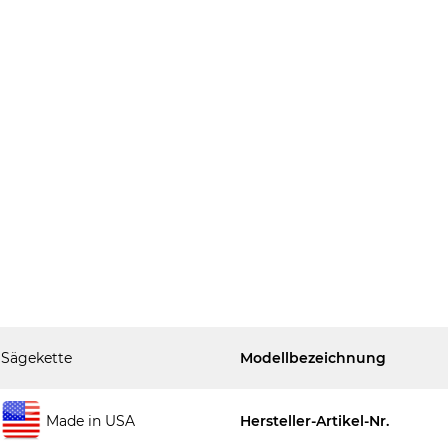
Sägekette
Modellbezeichnung
Made in USA
Hersteller-Artikel-Nr.