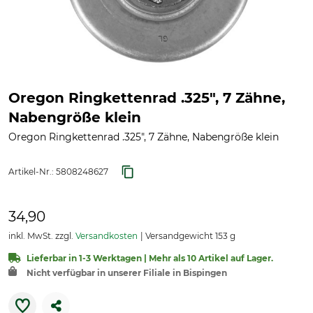
Oregon Ringkettenrad .325", 7 Zähne,
Nabengröße klein
Oregon Ringkettenrad .325", 7 Zähne, Nabengröße klein
Artikel-Nr.:
5808248627
34,90
inkl. MwSt. zzgl.
Versandkosten
Versandgewicht 153 g
Lieferbar in 1-3 Werktagen | Mehr als 10 Artikel auf Lager.
Nicht verfügbar in unserer Filiale in Bispingen