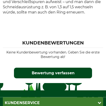
und Verschleißspuren aufweist – und man dann die
Schneidausrüstung z. B. von 1,3 auf 1,5 wechseln
würde, sollte man auch den Ring erneuern.
KUNDENBEWERTUNGEN
Keine Kundenbewertung vorhanden. Geben Sie die erste
Bewertung ab!
Bewertung verfassen
KUNDENSERVICE