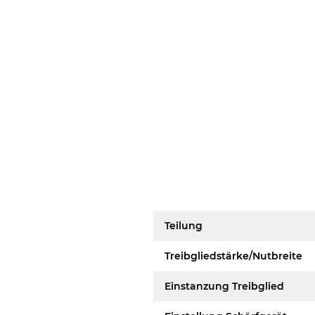
Teilung
Treibgliedstärke/Nutbreite
Einstanzung Treibglied