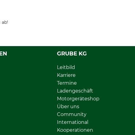
 ab!
EN
GRUBE KG
Leitbild
Karriere
Termine
Ladengeschäft
Motorgeräteshop
Über uns
Community
International
Kooperationen