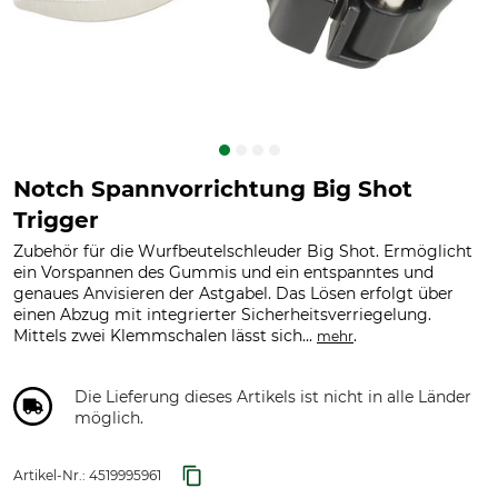
Notch Spannvorrichtung Big Shot
Trigger
Zubehör für die Wurfbeutelschleuder Big Shot. Ermöglicht
ein Vorspannen des Gummis und ein entspanntes und
genaues Anvisieren der Astgabel. Das Lösen erfolgt über
einen Abzug mit integrierter Sicherheitsverriegelung.
Mittels zwei Klemmschalen lässt sich...
.
mehr
Die Lieferung dieses Artikels ist nicht in alle Länder
möglich.
Artikel-Nr.:
4519995961