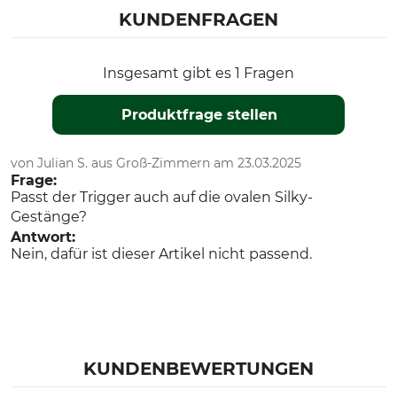
KUNDENFRAGEN
Insgesamt gibt es 1 Fragen
Produktfrage stellen
von Julian S. aus Groß-Zimmern am 23.03.2025
Frage:
Passt der Trigger auch auf die ovalen Silky-
Gestänge?
Antwort:
Nein, dafür ist dieser Artikel nicht passend.
KUNDENBEWERTUNGEN