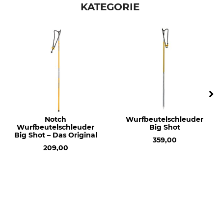
KATEGORIE
Notch
Wurfbeutelschleuder
Wurfbeutelschleuder
Big Shot
Big Shot – Das Original
359,00
209,00