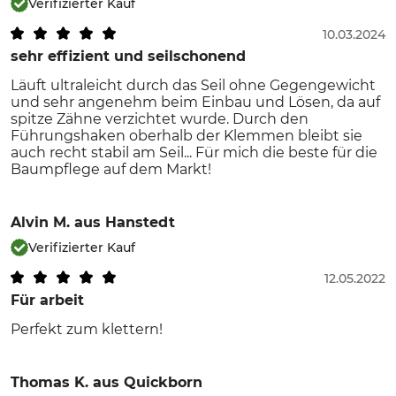
Verifizierter Kauf
10.03.2024
sehr effizient und seilschonend
Läuft ultraleicht durch das Seil ohne Gegengewicht
und sehr angenehm beim Einbau und Lösen, da auf
spitze Zähne verzichtet wurde. Durch den
Führungshaken oberhalb der Klemmen bleibt sie
auch recht stabil am Seil... Für mich die beste für die
Baumpflege auf dem Markt!
Alvin M.
aus Hanstedt
Verifizierter Kauf
12.05.2022
Für arbeit
Perfekt zum klettern!
Thomas K.
aus Quickborn