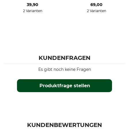
39,90
69,00
2 Varianten
2 Varianten
KUNDENFRAGEN
Es gibt noch keine Fragen
Produktfrage stellen
KUNDENBEWERTUNGEN