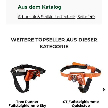
Aus dem Katalog
Arboristik & Seilklettertechnik, Seite 149
WEITERE TOPSELLER AUS DIESER
KATEGORIE
Tree Runner
CT Fußsteigklemme
Fußsteigklemme Sky
Quickstep