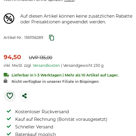
Auf diesen Artikel können keine zusätzlichen Rabatte
oder Preisaktionen angewendet werden.
Artikel-Nr.:
1361156289
94,50
UVP
135,00
inkl. MwSt. zzgl.
Versandkosten
Versandgewicht 230 g
Lieferbar in 1-3 Werktagen | Mehr als 10 Artikel auf Lager.
Nicht verfügbar in unserer Filiale in Bispingen
Kostenloser Rückversand
Kauf auf Rechnung (Bonität vorausgesetzt)
Schneller Versand
Ratenkauf möglich