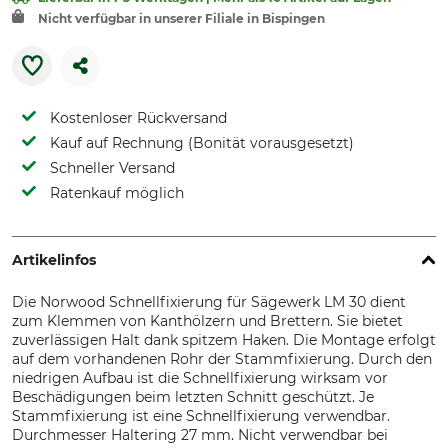
Nicht verfügbar in unserer Filiale in Bispingen
Kostenloser Rückversand
Kauf auf Rechnung (Bonität vorausgesetzt)
Schneller Versand
Ratenkauf möglich
Artikelinfos
Die Norwood Schnellfixierung für Sägewerk LM 30 dient
zum Klemmen von Kanthölzern und Brettern. Sie bietet
zuverlässigen Halt dank spitzem Haken. Die Montage erfolgt
auf dem vorhandenen Rohr der Stammfixierung. Durch den
niedrigen Aufbau ist die Schnellfixierung wirksam vor
Beschädigungen beim letzten Schnitt geschützt. Je
Stammfixierung ist eine Schnellfixierung verwendbar.
Durchmesser Haltering 27 mm. Nicht verwendbar bei