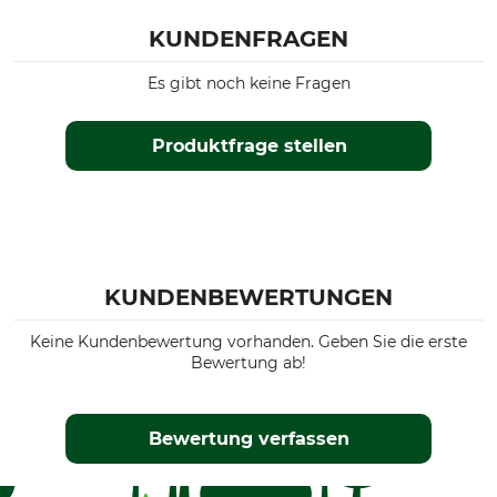
KUNDENFRAGEN
Es gibt noch keine Fragen
Produktfrage stellen
KUNDENBEWERTUNGEN
Keine Kundenbewertung vorhanden. Geben Sie die erste
Bewertung ab!
Bewertung verfassen