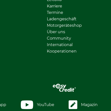
Karriere
Termine
Ladengeschäft
Motorgeräteshop
Über uns
Community
International
Kooperationen
app
YouTube
Magazin