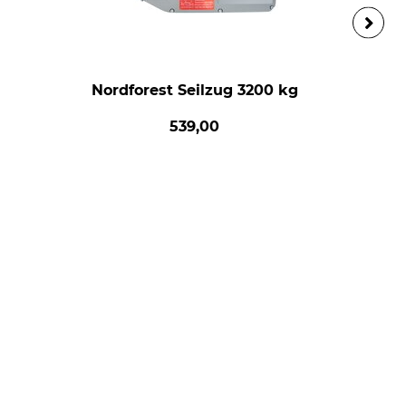
Nordforest Seilzug 3200 kg
539,00