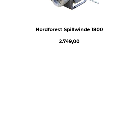
Nordforest Spillwinde 1800
2.749,00