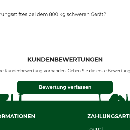
rungsstiftes bei dem 800 kg schweren Gerät?
KUNDENBEWERTUNGEN
ne Kundenbewertung vorhanden. Geben Sie die erste Bewertung
Bewertung verfassen
ORMATIONEN
ZAHLUNGSART
PayPal