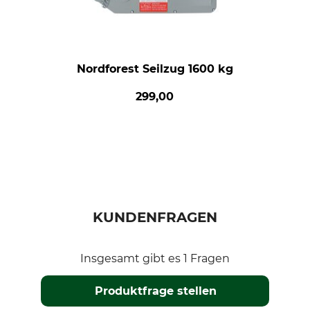
Nordforest Seilzug 1600 kg
299,00
KUNDENFRAGEN
Insgesamt gibt es 1 Fragen
Produktfrage stellen