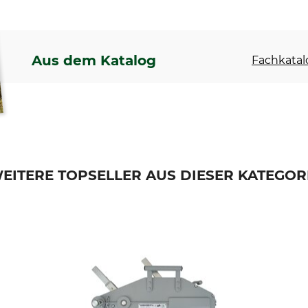
Aus dem Katalog
Fachkatal
EITERE TOPSELLER AUS DIESER KATEGOR