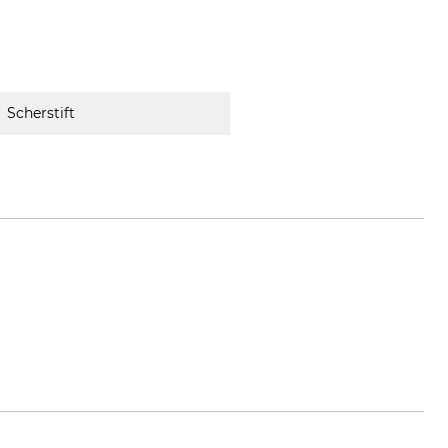
Scherstift