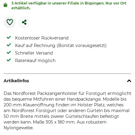
3 Artikel verfügbar in unserer Filiale in Bispingen. Nur vor Ort
erhältlich.
Kostenloser Rückversand
Kauf auf Rechnung (Bonität vorausgesetzt)
Schneller Versand
Ratenkauf möglich
Artikelinfos
Das Nordforest Packzangenholster für Forstgurt ermöglicht
das bequeme Mitführen einer Handpackzange. Modelle bis
200 mm Klauenöffnung finden im Holster Platz, welches
am Nordforest Forstgurt oder anderen Gürteln bis maximal
50 mm Breite mittels zweier Gürtelschlaufen befestigt
werden kann. Maße 305 x 180 mm. Aus robustem
Nylongewebe.