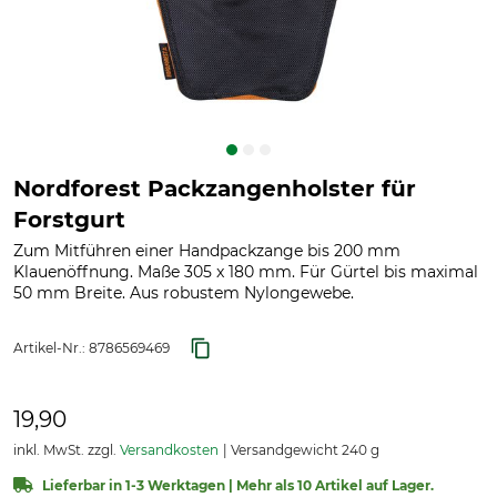
Nordforest Packzangenholster für
Forstgurt
Zum Mitführen einer Handpackzange bis 200 mm
Klauenöffnung. Maße 305 x 180 mm. Für Gürtel bis maximal
50 mm Breite. Aus robustem Nylongewebe.
Artikel-Nr.:
8786569469
19,90
inkl. MwSt. zzgl.
Versandkosten
Versandgewicht 240 g
Lieferbar in 1-3 Werktagen | Mehr als 10 Artikel auf Lager.