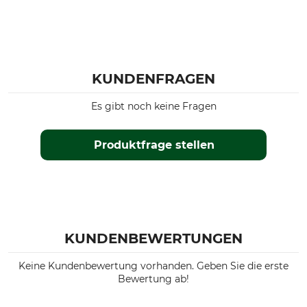
KUNDENFRAGEN
Es gibt noch keine Fragen
Produktfrage stellen
KUNDENBEWERTUNGEN
Keine Kundenbewertung vorhanden. Geben Sie die erste
Bewertung ab!