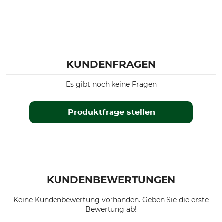
KUNDENFRAGEN
Es gibt noch keine Fragen
Produktfrage stellen
KUNDENBEWERTUNGEN
Keine Kundenbewertung vorhanden. Geben Sie die erste
Bewertung ab!