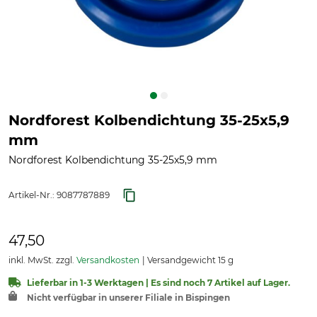
Nordforest Kolbendichtung 35-25x5,9
mm
Nordforest Kolbendichtung 35-25x5,9 mm
Artikel-Nr.:
9087787889
47,50
inkl. MwSt. zzgl.
Versandkosten
Versandgewicht 15 g
Lieferbar in 1-3 Werktagen | Es sind noch 7 Artikel auf Lager.
Nicht verfügbar in unserer Filiale in Bispingen