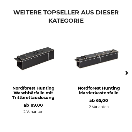
WEITERE TOPSELLER AUS DIESER
KATEGORIE
Nordforest Hunting
Nordforest Hunting
Waschbärfalle mit
Marderkastenfalle
Trittbrettauslösung
ab
65,00
ab
119,00
2 Varianten
2 Varianten