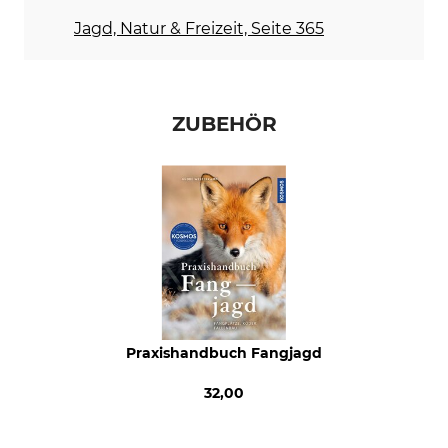
Jagd, Natur & Freizeit, Seite 365
ZUBEHÖR
Praxishandbuch Fangjagd
32,00