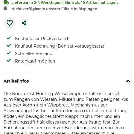
Lieferbar in 2-4 Werktagen | Mehr als 10 Artikel auf Lager.
Nicht verfügbar in unserer Filiale in Bispingen
Kostenloser Rückversand
Kauf auf Rechnung (Bonität vorausgesetzt)
Schneller Versand
Ratenkauf möglich
Artikelinfos
Die Nordforest Hunting Wieselwippbrettfalle ist speziell
zum Fangen von Wieseln, Mäusen und Ratten geeignet. Als
Auslöser kommt ein Wippbrett-Mechanismus zur
Anwendung: Das Tier läuft im Inneren der Falle in Richtung
Köder, ein bewegliches Brett klappt nach unten und ein
Sicherungsstift hält dieses nach der Auslösung fest. Zur
Entnahme der Tiere oder zur Beköderung ist im vorderen
Bereich ein herausnehmbares Gitter angebracht. Die