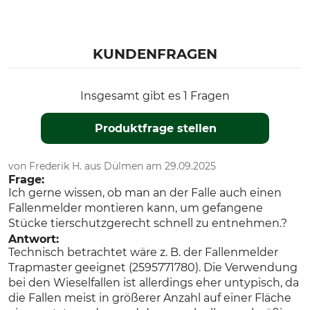
KUNDENFRAGEN
Insgesamt gibt es 1 Fragen
Produktfrage stellen
von Frederik H. aus Dülmen am 29.09.2025
Frage:
Ich gerne wissen, ob man an der Falle auch einen
Fallenmelder montieren kann, um gefangene
Stücke tierschutzgerecht schnell zu entnehmen.?
Antwort:
Technisch betrachtet wäre z. B. der Fallenmelder
Trapmaster geeignet (2595771780). Die Verwendung
bei den Wieselfallen ist allerdings eher untypisch, da
die Fallen meist in größerer Anzahl auf einer Fläche