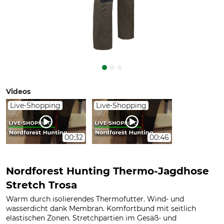
Videos
Live-Shopping
Live-Shopping
00:32
00:46
Nordforest Hunting Thermo-Jagdhose
Stretch Trosa
Warm durch isolierendes Thermofutter. Wind- und
wasserdicht dank Membran. Komfortbund mit seitlich
elastischen Zonen. Stretchpartien im Gesäß- und