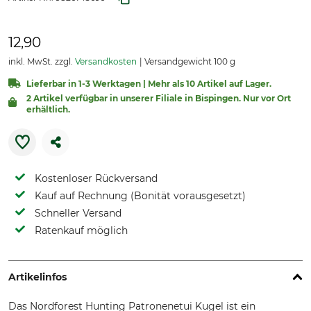
12,90
inkl. MwSt. zzgl.
Versandkosten
Versandgewicht 100 g
Lieferbar in 1-3 Werktagen | Mehr als 10 Artikel auf Lager.
2 Artikel verfügbar in unserer Filiale in Bispingen. Nur vor Ort
erhältlich.
Kostenloser Rückversand
Kauf auf Rechnung (Bonität vorausgesetzt)
Schneller Versand
Ratenkauf möglich
Artikelinfos
Das Nordforest Hunting Patronenetui Kugel ist ein