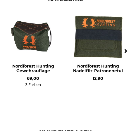
Nordforest Hunting
Nordforest Hunting
Gewehrauflage
Nadelfilz-Patronenetui
69,00
12,90
3 Farben