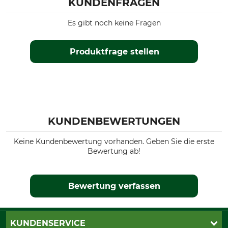
KUNDENFRAGEN
Es gibt noch keine Fragen
Produktfrage stellen
KUNDENBEWERTUNGEN
Keine Kundenbewertung vorhanden. Geben Sie die erste
Bewertung ab!
Bewertung verfassen
KUNDENSERVICE