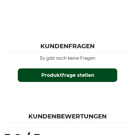
KUNDENFRAGEN
Es gibt noch keine Fragen
Produktfrage stellen
KUNDENBEWERTUNGEN