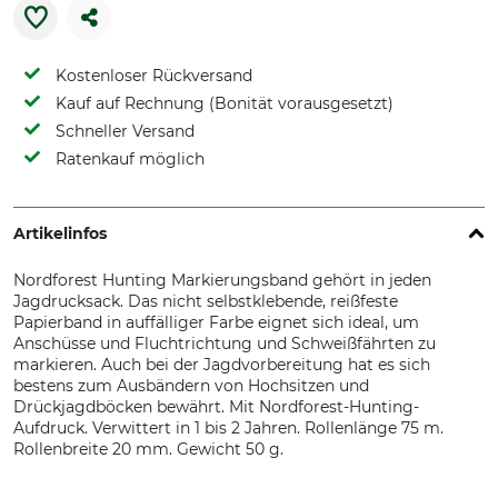
Kostenloser Rückversand
Kauf auf Rechnung (Bonität vorausgesetzt)
Schneller Versand
Ratenkauf möglich
Artikelinfos
Nordforest Hunting Markierungsband gehört in jeden
Jagdrucksack. Das nicht selbstklebende, reißfeste
Papierband in auffälliger Farbe eignet sich ideal, um
Anschüsse und Fluchtrichtung und Schweißfährten zu
markieren. Auch bei der Jagdvorbereitung hat es sich
bestens zum Ausbändern von Hochsitzen und
Drückjagdböcken bewährt. Mit Nordforest-Hunting-
Aufdruck. Verwittert in 1 bis 2 Jahren. Rollenlänge 75 m.
Rollenbreite 20 mm. Gewicht 50 g.