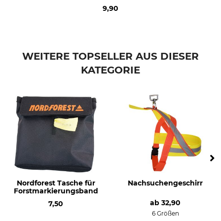
9,90
WEITERE TOPSELLER AUS DIESER
KATEGORIE
Nordforest Tasche für
Nachsuchengeschirr
Forstmarkierungsband
ab
32,90
7,50
6 Größen