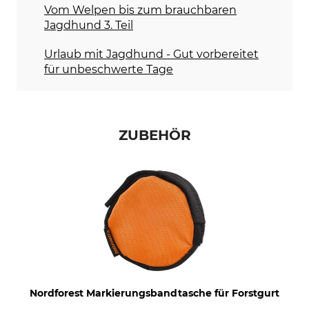
Vom Welpen bis zum brauchbaren
Jagdhund 3. Teil
Urlaub mit Jagdhund - Gut vorbereitet
für unbeschwerte Tage
ZUBEHÖR
Nordforest Markierungsbandtasche für Forstgurt