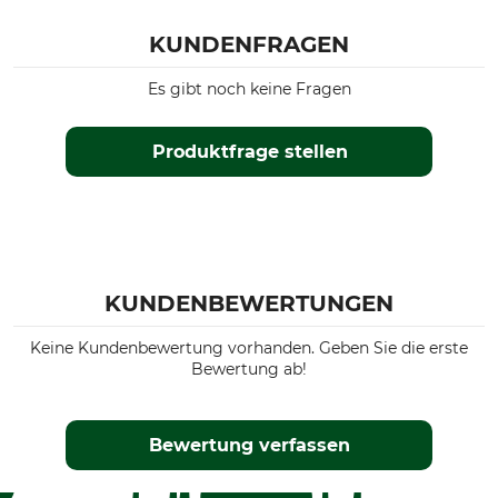
KUNDENFRAGEN
Es gibt noch keine Fragen
Produktfrage stellen
KUNDENBEWERTUNGEN
Keine Kundenbewertung vorhanden. Geben Sie die erste
Bewertung ab!
Bewertung verfassen