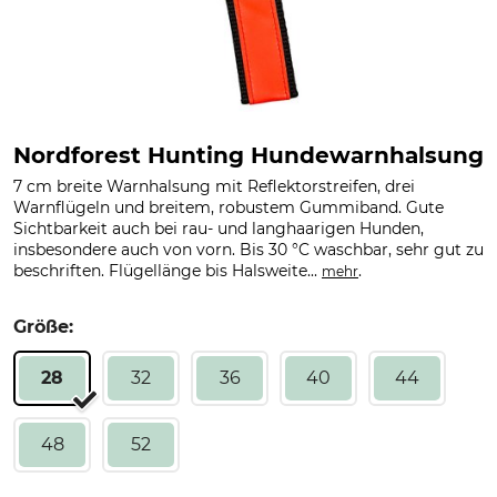
Nordforest Hunting Hundewarnhalsung
7 cm breite Warnhalsung mit Reflektorstreifen, drei
Warnflügeln und breitem, robustem Gummiband. Gute
Sichtbarkeit auch bei rau- und langhaarigen Hunden,
insbesondere auch von vorn. Bis 30 °C waschbar, sehr gut zu
beschriften. Flügellänge bis Halsweite...
.
mehr
Größe:
28
32
36
40
44
48
52