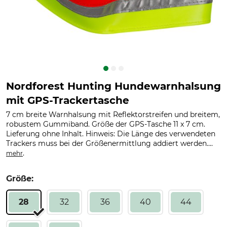
Nordforest Hunting Hundewarnhalsung
mit GPS-Trackertasche
7 cm breite Warnhalsung mit Reflektorstreifen und breitem,
robustem Gummiband. Größe der GPS-Tasche 11 x 7 cm.
Lieferung ohne Inhalt. Hinweis: Die Länge des verwendeten
Trackers muss bei der Größenermittlung addiert werden....
.
mehr
Größe:
28
32
36
40
44