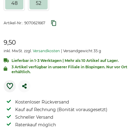
48
52
Artikel-Nr.:
9070621667
9,50
inkl. MwSt. zzgl.
Versandkosten
Versandgewicht 35 g
Lieferbar in 1-3 Werktagen | Mehr als 10 Artikel auf Lager.
3 Artikel verfügbar in unserer Filiale in Bispingen. Nur vor Ort
erhältlich.
Kostenloser Rückversand
Kauf auf Rechnung (Bonität vorausgesetzt)
Schneller Versand
Ratenkauf möglich