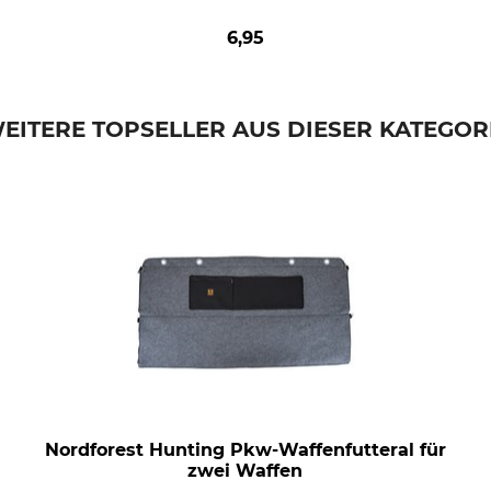
6,95
EITERE TOPSELLER AUS DIESER KATEGOR
Nordforest Hunting Pkw-Waffenfutteral für
zwei Waffen