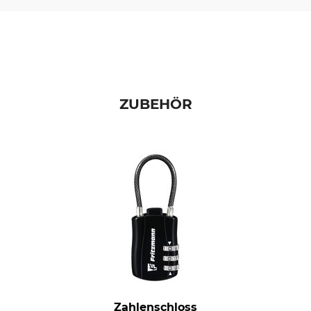
ZUBEHÖR
Zahlenschloss