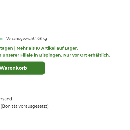
en
Versandgewicht 1,68 kg
ktagen | Mehr als 10 Artikel auf Lager.
n unserer Filiale in Bispingen. Nur vor Ort erhältlich.
 Warenkorb
ersand
(Bonität vorausgesetzt)