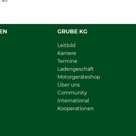
 ab!
EN
GRUBE KG
Leitbild
Karriere
Termine
Ladengeschäft
Motorgeräteshop
Über uns
Community
International
Kooperationen