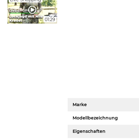
01:29
Marke
Modellbezeichnung
Eigenschaften