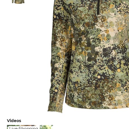
Videos
Live-Shopping