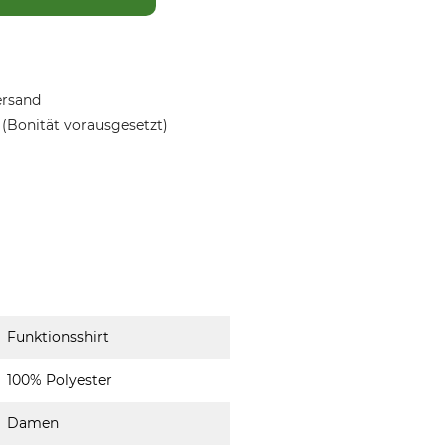
ersand
(Bonität vorausgesetzt)
Funktionsshirt
100% Polyester
Damen