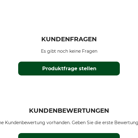
KUNDENFRAGEN
Es gibt noch keine Fragen
Produktfrage stellen
KUNDENBEWERTUNGEN
ne Kundenbewertung vorhanden. Geben Sie die erste Bewertung