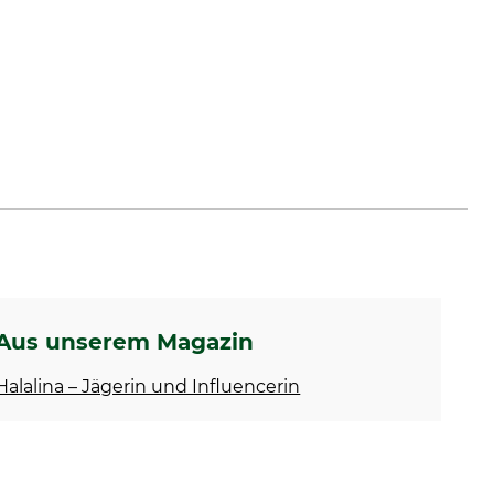
Aus unserem Magazin
Halalina – Jägerin und Influencerin