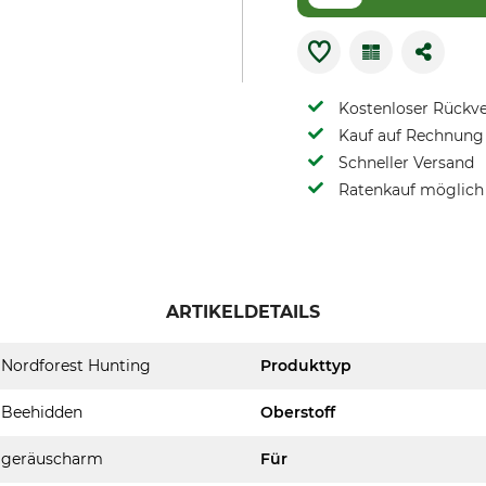
Kostenloser Rückv
Kauf auf Rechnung 
Schneller Versand
Ratenkauf möglich
ARTIKELDETAILS
Nordforest Hunting
Produkttyp
Beehidden
Oberstoff
geräuscharm
Für