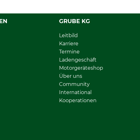
EN
GRUBE KG
Leitbild
Karriere
Termine
Ladengeschäft
Motorgeräteshop
Über uns
Community
International
Kooperationen