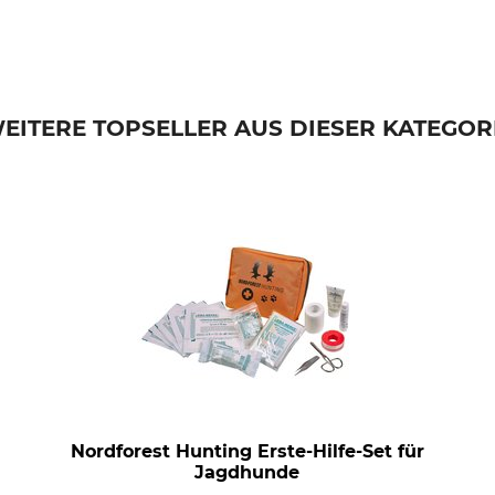
EITERE TOPSELLER AUS DIESER KATEGOR
Nordforest Hunting Erste-Hilfe-Set für
Jagdhunde