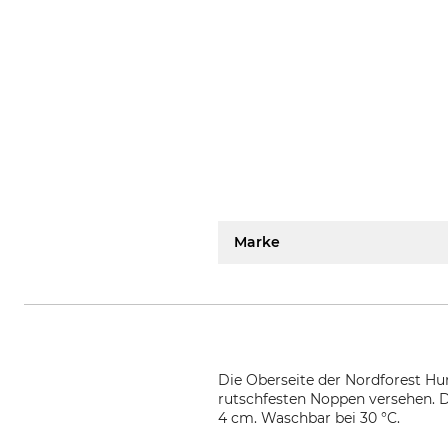
Marke
Die Oberseite der Nordforest Hu
rutschfesten Noppen versehen. 
4 cm. Waschbar bei 30 °C.