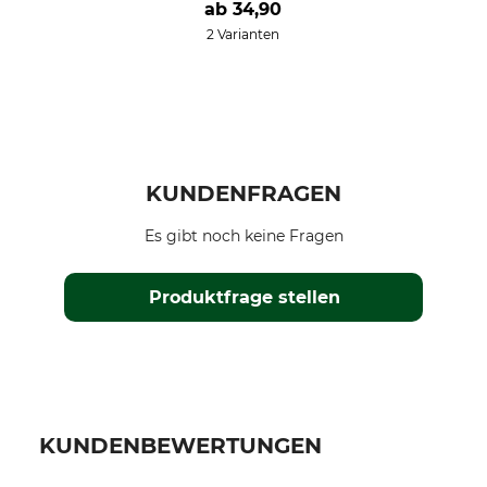
ab
34,90
2 Varianten
KUNDENFRAGEN
Es gibt noch keine Fragen
Produktfrage stellen
KUNDENBEWERTUNGEN