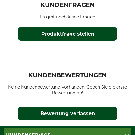
KUNDENFRAGEN
Es gibt noch keine Fragen
Produktfrage stellen
KUNDENBEWERTUNGEN
Keine Kundenbewertung vorhanden. Geben Sie die erste
Bewertung ab!
Bewertung verfassen