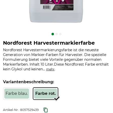
Nordforest Harvestermarkierfarbe
Nordforest Harvestermarkierungsfarbe ist die neueste
Generation von Markier-Farben für Harvester. Die spezielle
Formulierung bietet viele Vorteile gegenüber normalen
Markierfarben. Inhalt 10 Liter.Diese Nordforest Farbe enthält
kein Glykol und keinen...
.
mehr
Variantenbeschreibung:
Farbe blau.
Farbe rot.
Artikel-Nr.:
8057529439