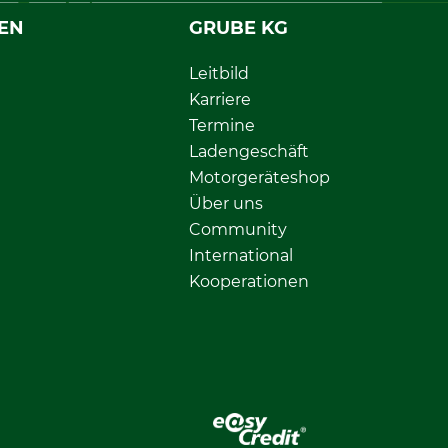
EN
GRUBE KG
Leitbild
Karriere
Termine
Ladengeschäft
Motorgeräteshop
Über uns
Community
International
Kooperationen