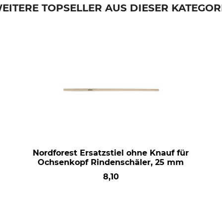
EITERE TOPSELLER AUS DIESER KATEGOR
Nordforest Ersatzstiel ohne Knauf für
Ochsenkopf Rindenschäler, 25 mm
8,10