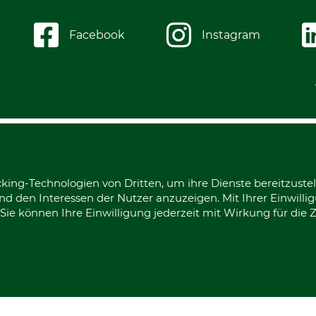
Facebook
Instagram
king-Technologien von Dritten, um ihre Dienste bereitzustel
d den Interessen der Nutzer anzuzeigen. Mit Ihrer Einwilli
ie können Ihre Einwilligung jederzeit mit Wirkung für die 