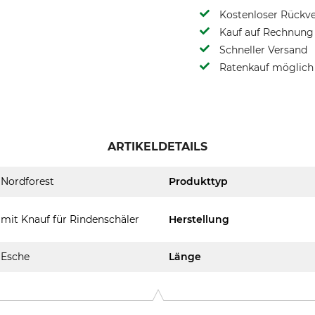
Kostenloser Rückv
Kauf auf Rechnung 
Schneller Versand
Ratenkauf möglich
ARTIKELDETAILS
Nordforest
Produkttyp
mit Knauf für Rindenschäler
Herstellung
Esche
Länge