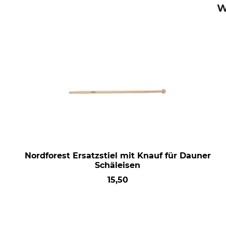
W
Nordforest Ersatzstiel mit Knauf für Dauner
Schäleisen
15,50