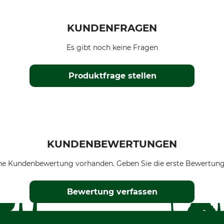
KUNDENFRAGEN
Es gibt noch keine Fragen
Produktfrage stellen
KUNDENBEWERTUNGEN
ne Kundenbewertung vorhanden. Geben Sie die erste Bewertung
Bewertung verfassen