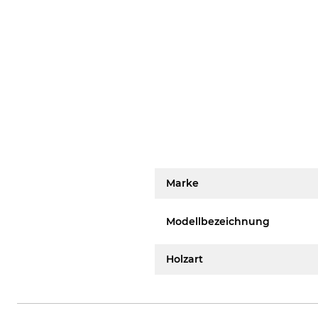
Marke
Modellbezeichnung
Holzart