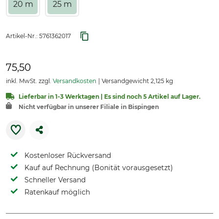
20 m
25 m
Artikel-Nr.:
5761362017
75,50
inkl. MwSt. zzgl.
Versandkosten
Versandgewicht 2,125 kg
Lieferbar in 1-3 Werktagen | Es sind noch 5 Artikel auf Lager.
Nicht verfügbar in unserer Filiale in Bispingen
Kostenloser Rückversand
Kauf auf Rechnung (Bonität vorausgesetzt)
Schneller Versand
Ratenkauf möglich