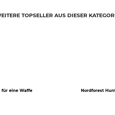
EITERE TOPSELLER AUS DIESER KATEGOR
 für eine Waffe
Nordforest Hun