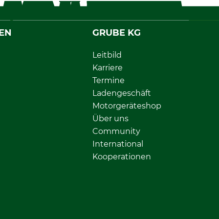
EN
GRUBE KG
Leitbild
Karriere
Termine
Ladengeschäft
Motorgeräteshop
Über uns
Community
International
Kooperationen