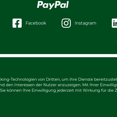
Facebook
Instagram
king-Technologien von Dritten, um ihre Dienste bereitzustel
d den Interessen der Nutzer anzuzeigen. Mit Ihrer Einwilli
ie können Ihre Einwilligung jederzeit mit Wirkung für die 