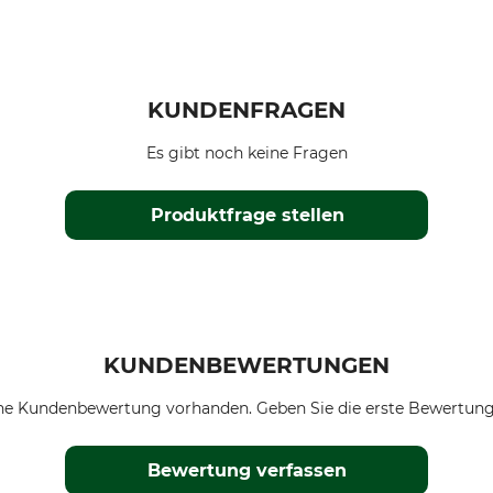
KUNDENFRAGEN
Es gibt noch keine Fragen
Produktfrage stellen
KUNDENBEWERTUNGEN
ne Kundenbewertung vorhanden. Geben Sie die erste Bewertung
Bewertung verfassen