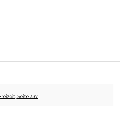
reizeit, Seite 337